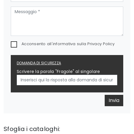
Acconsento all'informativa sulla
Privacy Policy
DOMANDA DI SICUREZZA
Scrivere la parola "Fragole" al singolare
Invia
Sfoglia i cataloghi: