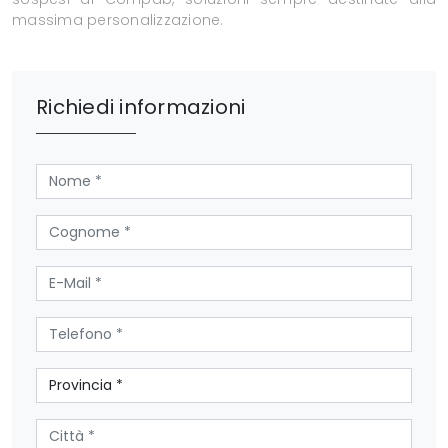
massima personalizzazione.
Richiedi informazioni