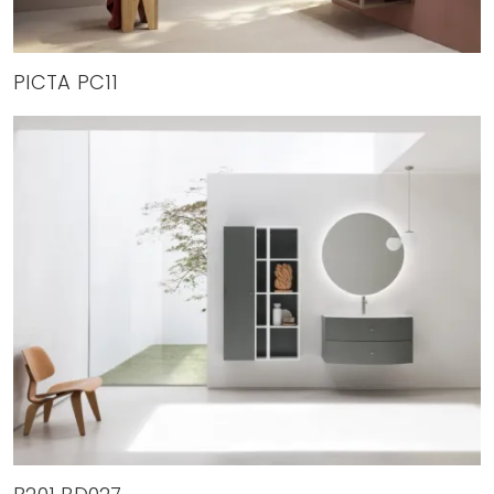
PICTA PC11