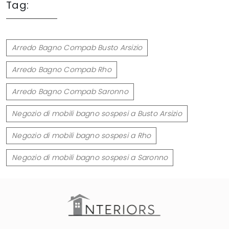
Tag:
Arredo Bagno Compab Busto Arsizio
Arredo Bagno Compab Rho
Arredo Bagno Compab Saronno
Negozio di mobili bagno sospesi a Busto Arsizio
Negozio di mobili bagno sospesi a Rho
Negozio di mobili bagno sospesi a Saronno