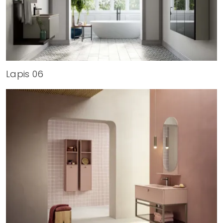
Lapis 06