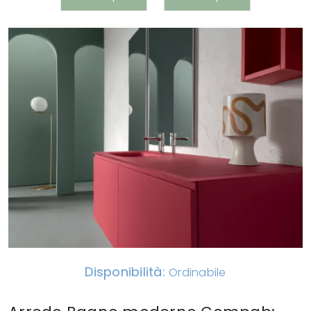
Disponibilità:
Ordinabile