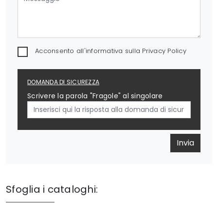
Acconsento all'informativa sulla
Privacy Policy
DOMANDA DI SICUREZZA
Scrivere la parola "Fragole" al singolare
Invia
Sfoglia i cataloghi: