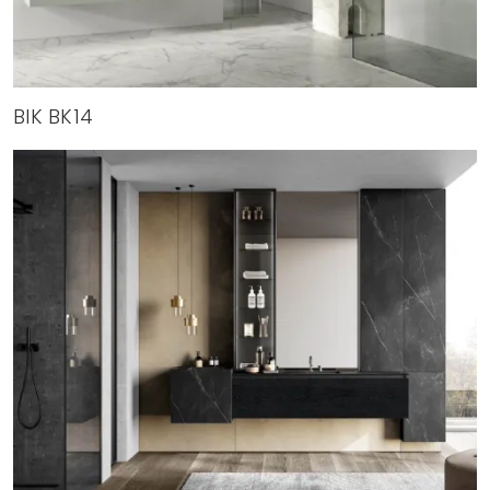
BIK BK14