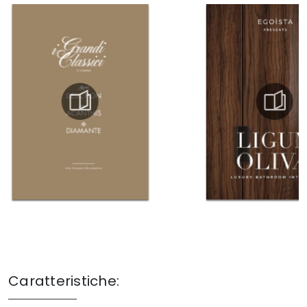
Caratteristiche: