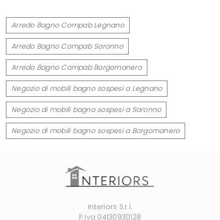
Arredo Bagno Compab Legnano
Arredo Bagno Compab Saronno
Arredo Bagno Compab Borgomanero
Negozio di mobili bagno sospesi a Legnano
Negozio di mobili bagno sospesi a Saronno
Negozio di mobili bagno sospesi a Borgomanero
Interiors S.r.l.
P.Iva 04130930128