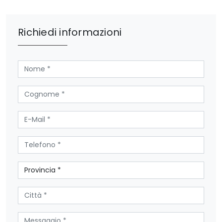
Richiedi informazioni