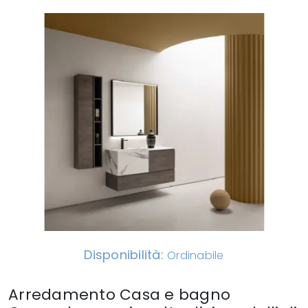
Disponibilità:
Ordinabile
Arredamento Casa e bagno