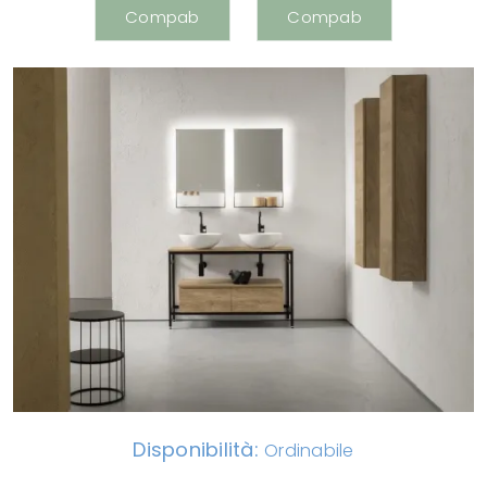
Disponibilità:
Ordinabile