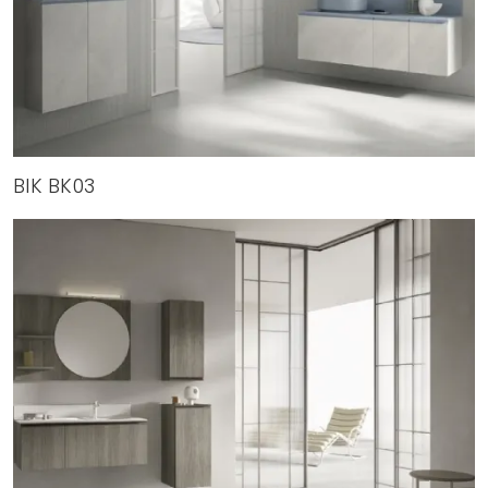
BIK BK03