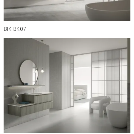
BIK BK07