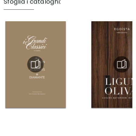
Sfoglia i cataloghi: