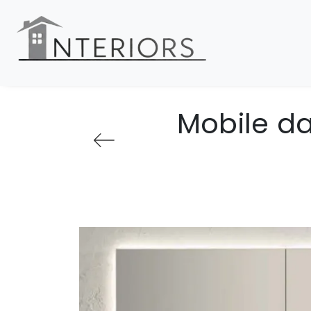
Mobile d