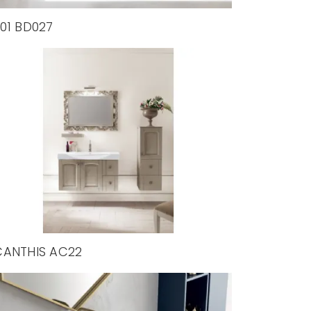
01 BD027
ANTHIS AC22