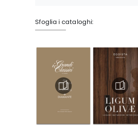
Sfoglia i cataloghi: