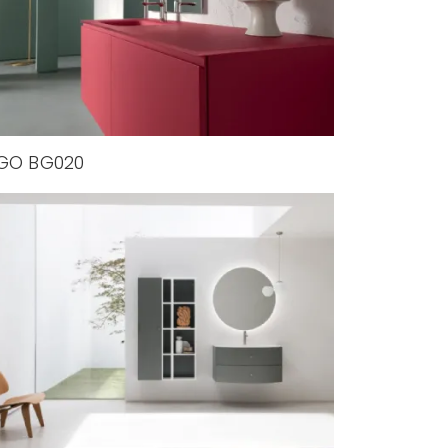
GO BG020