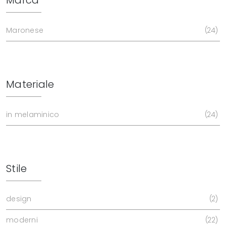
Maronese
24
Materiale
in melaminico
24
Stile
design
2
moderni
22