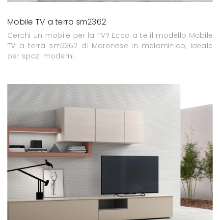
Mobile TV a terra sm2362
Cerchi un mobile per la TV? Ecco a te il modello Mobile
TV a terra sm2362 di Maronese in melaminico, ideale
per spazi moderni.