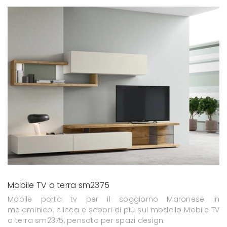
Mobile TV a terra sm2375
Mobile porta tv per il soggiorno Maronese in
melaminico: clicca e scopri di più sul modello Mobile TV
a terra sm2375, pensato per spazi design.