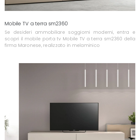
Mobile TV a terra sm2360
Se desideri ammobiliare soggiorni moderni, entra e
scopri il mobile porta tv Mobile TV a terra sm2360 della
firma Maronese, realizzato in melaminico