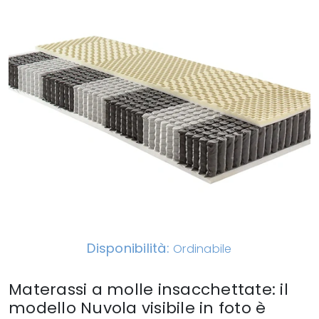
Disponibilità:
Ordinabile
Materassi a molle insacchettate: il
modello Nuvola visibile in foto è