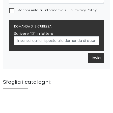
Acconsento all'informativa sulla
Privacy Policy
DOMANDA DI SICUREZZA
Scrivere "12" in lettere
Invia
Sfoglia i cataloghi: