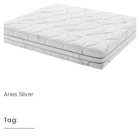
Aries Silver
Tag: