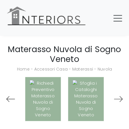
Materasso Nuvola di Sogno
Veneto
Home
-
Accessori Casa
-
Materassi
-
Nuvola