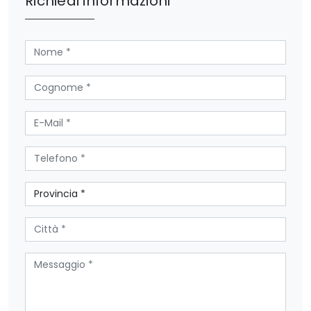
Richiedi informazioni