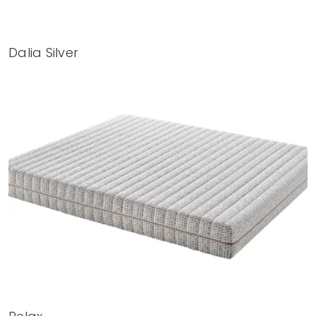
Dalia Silver