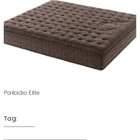
Palladio Elite
Tag: