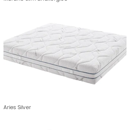
Aries Silver