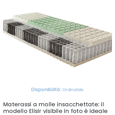
Disponibilità:
Ordinabile
Materassi a molle insacchettate: il
modello Elisir visibile in foto è ideale