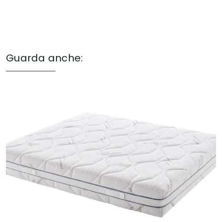
Guarda anche: