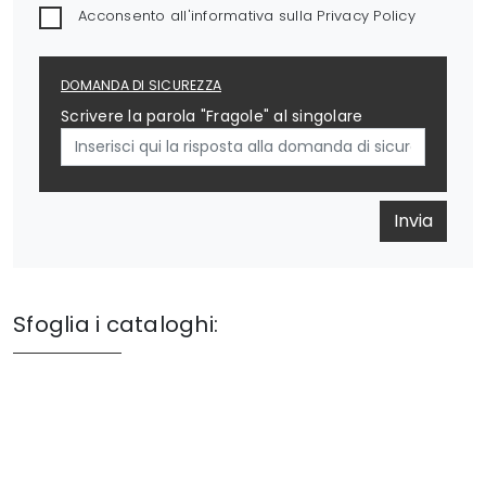
Acconsento all'informativa sulla
Privacy Policy
DOMANDA DI SICUREZZA
Scrivere la parola "Fragole" al singolare
Invia
Sfoglia i cataloghi: