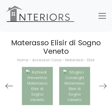
Materasso Elisir di Sogno
Veneto
Home
-
Accessori Casa
-
Materassi
-
Elisir