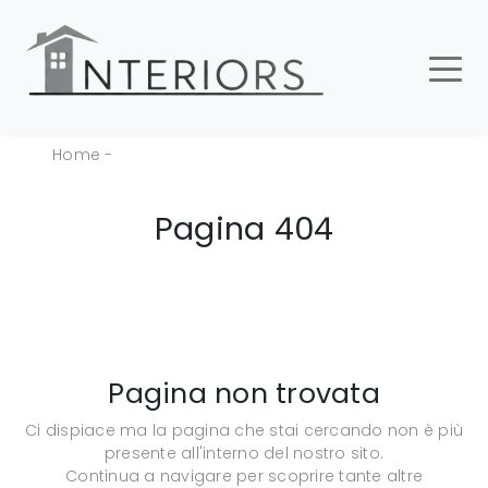
Home
-
Pagina 404
Pagina non trovata
Ci dispiace ma la pagina che stai cercando non è più
presente all'interno del nostro sito.
Continua a navigare per scoprire tante altre