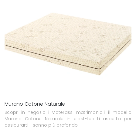
Murano Cotone Naturale
Scopri in negozio i Materassi matrimoniali: il modello
Murano Cotone Naturale in elast-tec ti aspetta per
assicurarti il sonno più profondo.