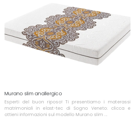
Murano slim anallergico
Esperti del buon riposo! Ti presentiamo i materassi
matrimoniali in elast-tec di Sogno Veneto: clicca e
ottieni informazioni sul modello Murano slim ...