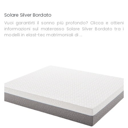
Solare Silver Bordato
Vuoi garantirti il sonno più profondo? Clicca e ottieni
informazioni sul materasso Solare Silver Bordato tra i
modelli in elast-tec matrimoniali di ...