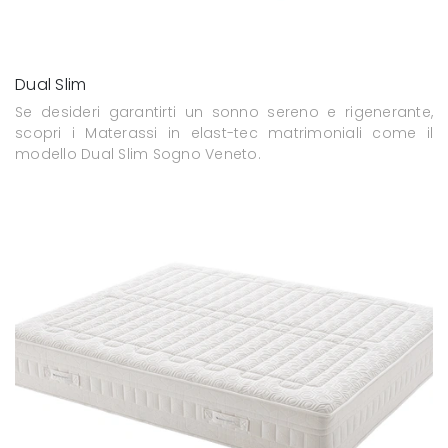
Dual Slim
Se desideri garantirti un sonno sereno e rigenerante,
scopri i Materassi in elast-tec matrimoniali come il
modello Dual Slim Sogno Veneto.