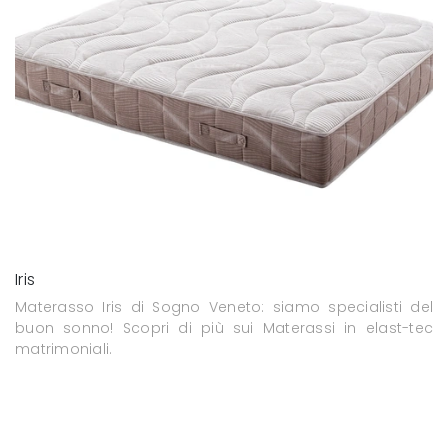
Iris
Materasso Iris di Sogno Veneto: siamo specialisti del
buon sonno! Scopri di più sui Materassi in elast-tec
matrimoniali.