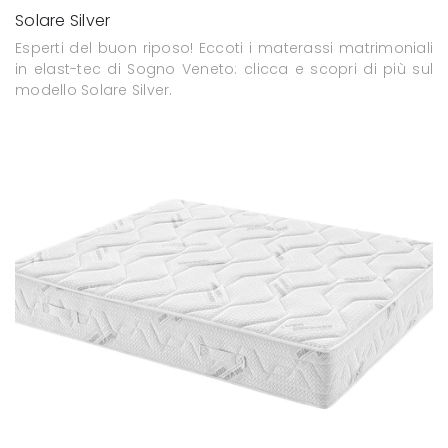
Solare Silver
Esperti del buon riposo! Eccoti i materassi matrimoniali
in elast-tec di Sogno Veneto: clicca e scopri di più sul
modello Solare Silver.