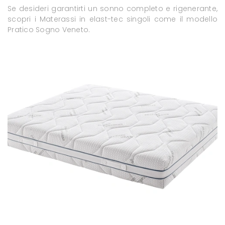
Se desideri garantirti un sonno completo e rigenerante,
scopri i Materassi in elast-tec singoli come il modello
Pratico Sogno Veneto.