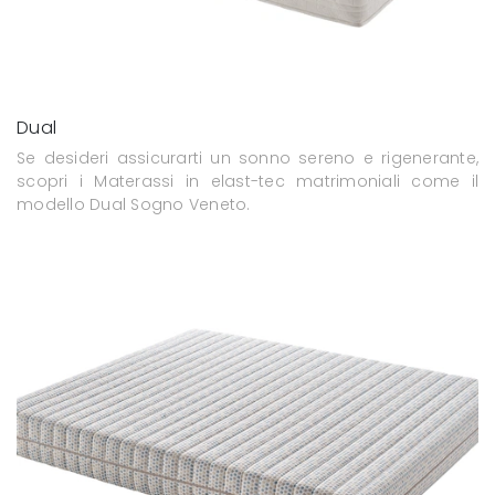
Dual
Se desideri assicurarti un sonno sereno e rigenerante,
scopri i Materassi in elast-tec matrimoniali come il
modello Dual Sogno Veneto.