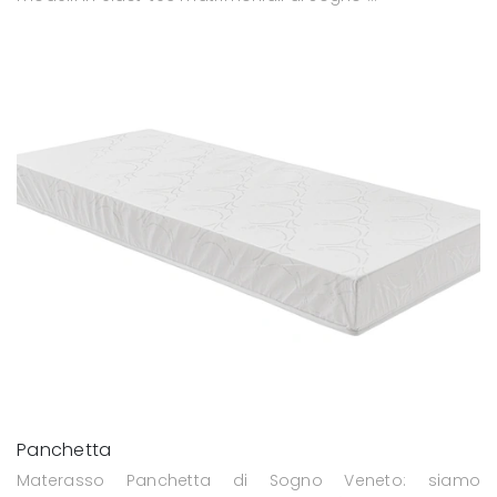
Panchetta
Materasso Panchetta di Sogno Veneto: siamo