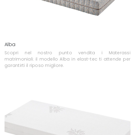
Alba
Scopri nel nostro punto vendita i Materassi
matrimoniali: il modello Alba in elast-tec ti attende per
garantirti il riposo migliore.